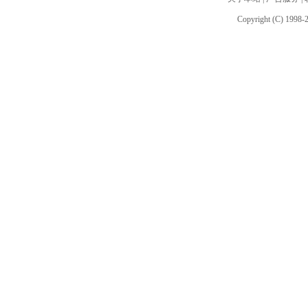
Copyright (C) 1998-2