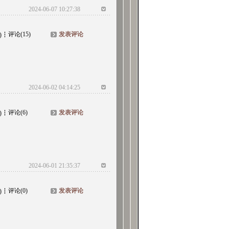
2024-06-07 10:27:38
评论(15)
发表评论
)
2024-06-02 04:14:25
评论(6)
发表评论
)
2024-06-01 21:35:37
评论(0)
发表评论
)