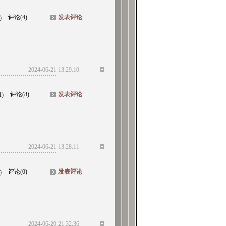
评论(4)
发表评论
)
2024-06-21 13:29:10
评论(8)
发表评论
1)
2024-06-21 13:28:11
评论(0)
发表评论
)
2024-06-20 21:32:36