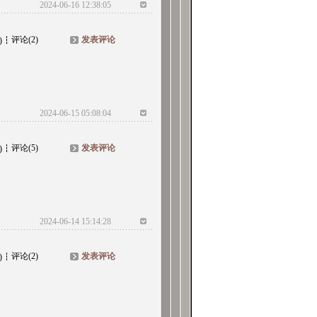
2024-06-16 12:38:05
评论(2)
发表评论
)
2024-06-15 05:08:04
评论(5)
发表评论
)
2024-06-14 15:14:28
评论(2)
发表评论
)