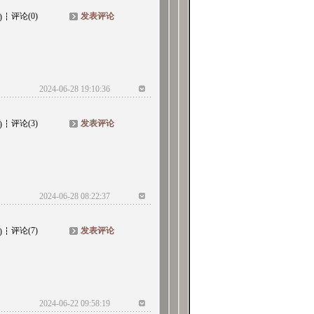
评论(0)
发表评论
)
2024-06-28 19:10:36
评论(3)
发表评论
)
2024-06-28 08:22:37
评论(7)
发表评论
)
2024-06-22 09:58:19