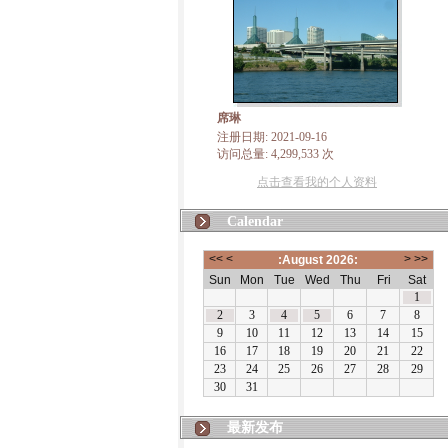
席琳
注册日期: 2021-09-16
访问总量: 4,299,533 次
点击查看我的个人资料
Calendar
最新发布