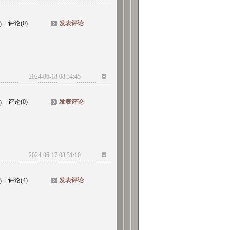
评论(0)
发表评论
)
2024-06-18 08:34:45
评论(0)
发表评论
)
2024-06-17 08:31:10
评论(4)
发表评论
)