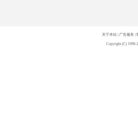
关于本站
|
广告服务
|
Copyright (C) 1998-2