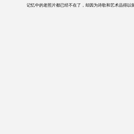
记忆中的老照片都已经不在了，却因为诗歌和艺术品得以