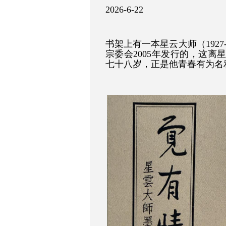
2026-6-22
书架上有一本星云大师（1927
宗委会2005年发行的，这离
七十八岁，正是他青春有为名