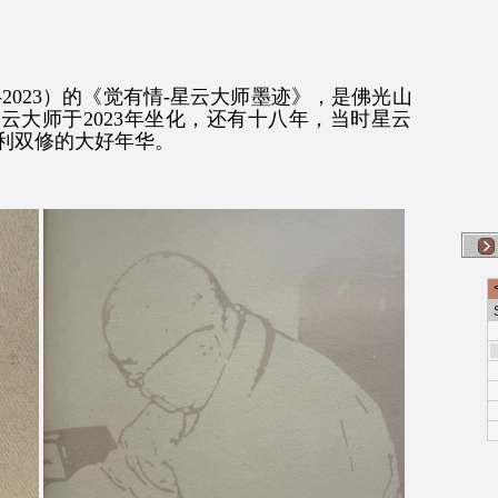
-2023）的《觉有情-星云大师墨迹》，是佛光山
星云大师于2023年坐化，还有十八年，当时星云
利双修的大好年华。