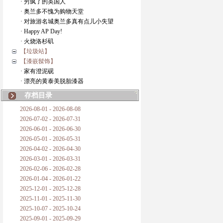
· 穷疯了的英国人
· 奥兰多不愧为购物天堂
· 对旅游名城奥兰多真有点儿小失望
· Happy AP Day!
· 火烧洛杉矶
【垃圾站】
【漆嵌髹饰】
· 家有澄泥砚
· 漂亮的黄泰美脱胎漆器
存档目录
2026-08-01 - 2026-08-08
2026-07-02 - 2026-07-31
2026-06-01 - 2026-06-30
2026-05-01 - 2026-05-31
2026-04-02 - 2026-04-30
2026-03-01 - 2026-03-31
2026-02-06 - 2026-02-28
2026-01-04 - 2026-01-22
2025-12-01 - 2025-12-28
2025-11-01 - 2025-11-30
2025-10-07 - 2025-10-24
2025-09-01 - 2025-09-29