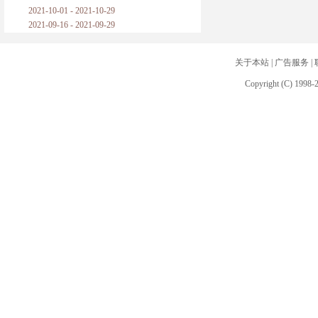
2021-10-01 - 2021-10-29
2021-09-16 - 2021-09-29
关于本站
|
广告服务
|
Copyright (C) 1998-2