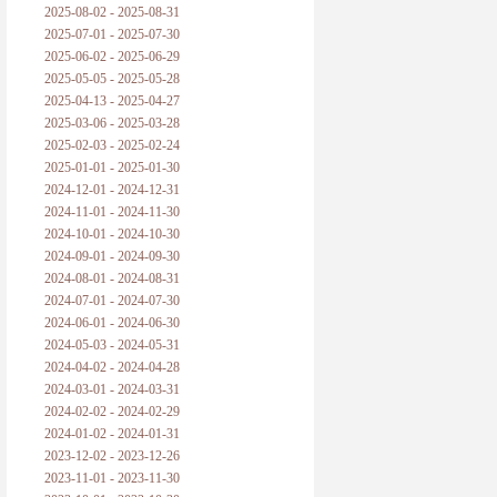
2025-08-02 - 2025-08-31
2025-07-01 - 2025-07-30
2025-06-02 - 2025-06-29
2025-05-05 - 2025-05-28
2025-04-13 - 2025-04-27
2025-03-06 - 2025-03-28
2025-02-03 - 2025-02-24
2025-01-01 - 2025-01-30
2024-12-01 - 2024-12-31
2024-11-01 - 2024-11-30
2024-10-01 - 2024-10-30
2024-09-01 - 2024-09-30
2024-08-01 - 2024-08-31
2024-07-01 - 2024-07-30
2024-06-01 - 2024-06-30
2024-05-03 - 2024-05-31
2024-04-02 - 2024-04-28
2024-03-01 - 2024-03-31
2024-02-02 - 2024-02-29
2024-01-02 - 2024-01-31
2023-12-02 - 2023-12-26
2023-11-01 - 2023-11-30