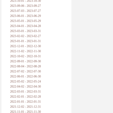
2023-10-01 - 2023-10-30
2023-09-06 - 2023-09-27
2023-07-03 - 2023-07-27
2023-06-01 - 2023-06-29
2023-05-01 - 2023-05-29
2023-04-01 - 2023-04-28
2023-03-01 - 2023-03-31
2023-02-02 - 2023-02-27
2023-01-01 - 2023-01-31
2022-12-01 - 2022-12-30
2022-11-02 - 2022-11-30
2022-10-02 - 2022-10-31
2022-09-01 - 2022-09-30
2022-08-04 - 2022-08-28
2022-07-02 - 2022-07-30
2022-06-01 - 2022-06-30
2022-05-02 - 2022-05-24
2022-04-02 - 2022-04-30
2022-03-01 - 2022-03-31
2022-02-01 - 2022-02-28
2022-01-01 - 2022-01-31
2021-12-02 - 2021-12-31
2021-11-01 - 2021-11-30