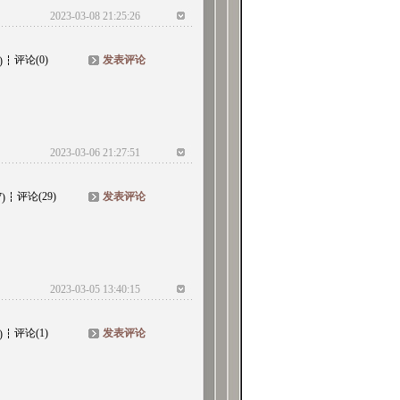
2023-03-08 21:25:26
评论(0)
发表评论
)
2023-03-06 21:27:51
评论(29)
发表评论
7)
2023-03-05 13:40:15
评论(1)
发表评论
)