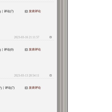
评论(7)
发表评论
)
2023-03-16 21:11:57
评论(0)
发表评论
)
2023-03-13 20:54:11
评论(7)
发表评论
7)