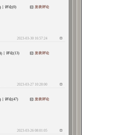
评论(0)
发表评论
)
2023-03-30 16:57:24
评论(13)
发表评论
4)
2023-03-27 10:28:00
评论(47)
发表评论
)
2023-03-26 08:01:05