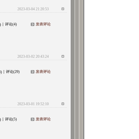
2023-03-04 21:20:53
评论(4)
发表评论
)
2023-03-02 20:43:24
评论(29)
发表评论
3)
2023-03-01 19:52:10
评论(5)
发表评论
)