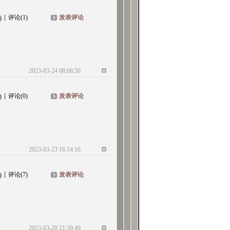
评论(1)
发表评论
)
2023-03-24 08:08:50
评论(0)
发表评论
)
2023-03-23 16:14:16
评论(7)
发表评论
)
2023-03-20 21:39:49