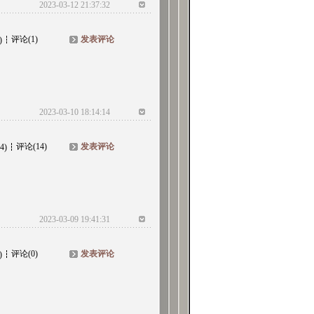
2023-03-12 21:37:32
评论(1)
发表评论
)
2023-03-10 18:14:14
评论(14)
发表评论
4)
2023-03-09 19:41:31
评论(0)
发表评论
)