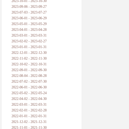
2023-10-01 - 2023-10-30
2023-09-06 - 2023-09-27
2023-07-03 - 2023-07-27
2023-06-01 - 2023-06-29
2023-05-01 - 2023-05-29
2023-04-01 - 2023-04-28
2023-03-01 - 2023-03-31
2023-02-02 - 2023-02-27
2023-01-01 - 2023-01-31
2022-12-01 - 2022-12-30
2022-11-02 - 2022-11-30
2022-10-02 - 2022-10-31
2022-09-01 - 2022-09-30
2022-08-04 - 2022-08-28
2022-07-02 - 2022-07-30
2022-06-01 - 2022-06-30
2022-05-02 - 2022-05-24
2022-04-02 - 2022-04-30
2022-03-01 - 2022-03-31
2022-02-01 - 2022-02-28
2022-01-01 - 2022-01-31
2021-12-02 - 2021-12-31
2021-11-01 - 2021-11-30