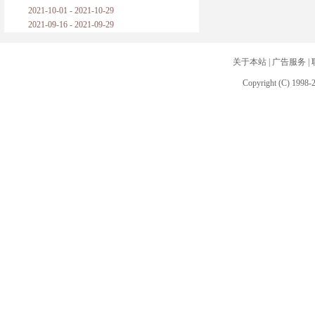
2021-10-01 - 2021-10-29
2021-09-16 - 2021-09-29
关于本站
|
广告服务
|
Copyright (C) 1998-2