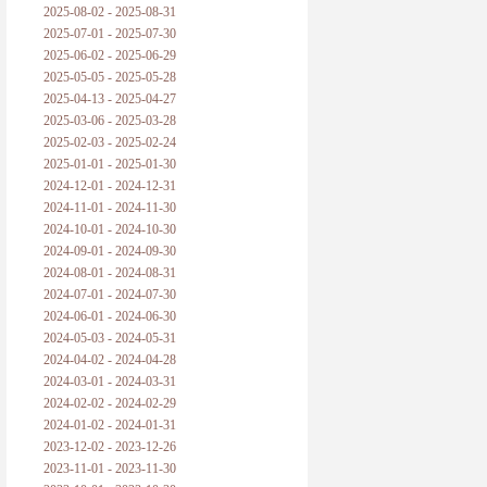
2025-08-02 - 2025-08-31
2025-07-01 - 2025-07-30
2025-06-02 - 2025-06-29
2025-05-05 - 2025-05-28
2025-04-13 - 2025-04-27
2025-03-06 - 2025-03-28
2025-02-03 - 2025-02-24
2025-01-01 - 2025-01-30
2024-12-01 - 2024-12-31
2024-11-01 - 2024-11-30
2024-10-01 - 2024-10-30
2024-09-01 - 2024-09-30
2024-08-01 - 2024-08-31
2024-07-01 - 2024-07-30
2024-06-01 - 2024-06-30
2024-05-03 - 2024-05-31
2024-04-02 - 2024-04-28
2024-03-01 - 2024-03-31
2024-02-02 - 2024-02-29
2024-01-02 - 2024-01-31
2023-12-02 - 2023-12-26
2023-11-01 - 2023-11-30