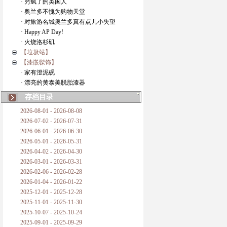
· 穷疯了的英国人
· 奥兰多不愧为购物天堂
· 对旅游名城奥兰多真有点儿小失望
· Happy AP Day!
· 火烧洛杉矶
【垃圾站】
【漆嵌髹饰】
· 家有澄泥砚
· 漂亮的黄泰美脱胎漆器
存档目录
2026-08-01 - 2026-08-08
2026-07-02 - 2026-07-31
2026-06-01 - 2026-06-30
2026-05-01 - 2026-05-31
2026-04-02 - 2026-04-30
2026-03-01 - 2026-03-31
2026-02-06 - 2026-02-28
2026-01-04 - 2026-01-22
2025-12-01 - 2025-12-28
2025-11-01 - 2025-11-30
2025-10-07 - 2025-10-24
2025-09-01 - 2025-09-29