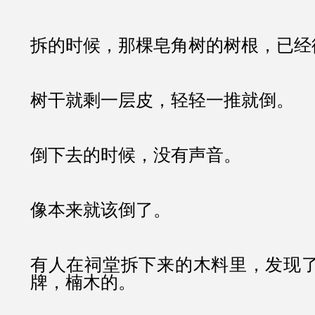
拆的时候，那棵皂角树的树根，已经
树干就剩一层皮，轻轻一推就倒。
倒下去的时候，没有声音。
像本来就该倒了。
有人在祠堂拆下来的木料里，发现
牌，楠木的。