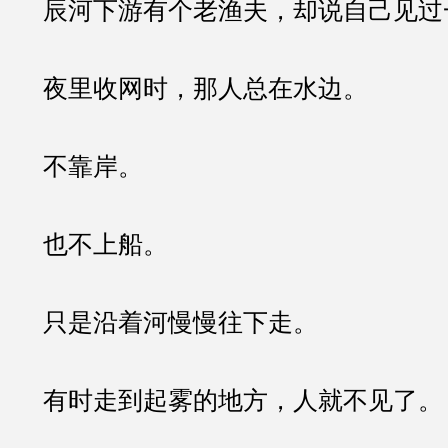
辰河下游有个老渔夫，却说自己见过
夜里收网时，那人总在水边。
不靠岸。
也不上船。
只是沿着河慢慢往下走。
有时走到起雾的地方，人就不见了。