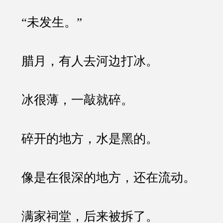
“未发生。”
腊月，有人去河边打冰。
冰很薄，一敲就碎。
碎开的地方，水是黑的。
像是在很深的地方，还在流动。
满家祠堂，后来被拆了。