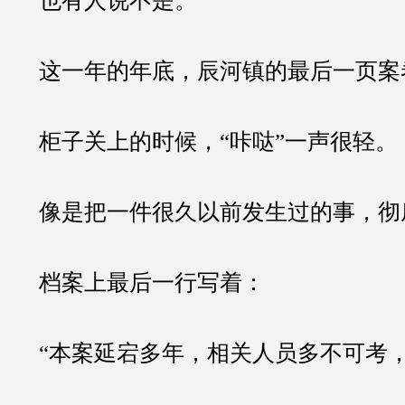
也有人说不是。
这一年的年底，辰河镇的最后一页案
柜子关上的时候，“咔哒”一声很轻。
像是把一件很久以前发生过的事，彻
档案上最后一行写着：
“本案延宕多年，相关人员多不可考，