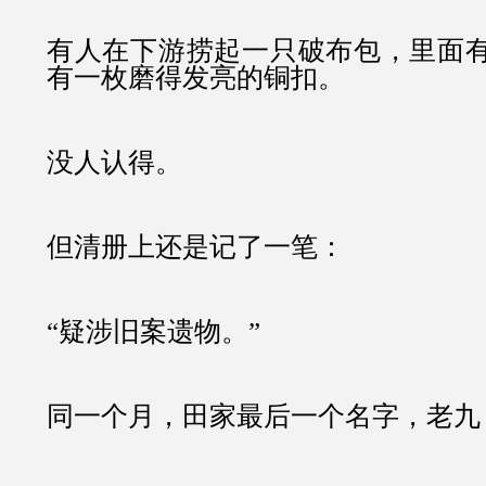
有人在下游捞起一只破布包，里面
有一枚磨得发亮的铜扣。
没人认得。
但清册上还是记了一笔：
“疑涉旧案遗物。”
同一个月，田家最后一个名字，老九