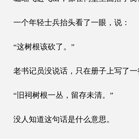
一个年轻士兵抬头看了一眼，说：
“这树根该砍了。”
老书记员没说话，只在册子上写了一
“旧祠树根一丛，留存未清。”
没人知道这句话是什么意思。