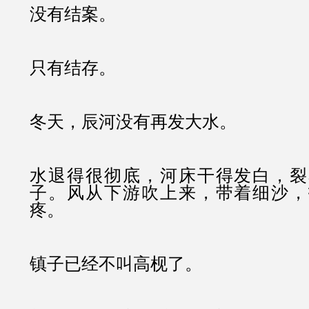
没有结案。
只有结存。
冬天，辰河没有再发大水。
水退得很彻底，河床干得发白，裂
子。风从下游吹上来，带着细沙，
疼。
镇子已经不叫高枧了。