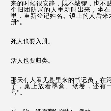
来的时候很安静，既不敲锣，也不
个旧团防局的人重新叫出来，坐在
里，重新登记姓名。镇上的人后来
册”。
死人也要入册。
活人也要归类。
那天有人看见县里来的书记员，在
子，桌上放着墨盒、纸卷，还有一
号”。