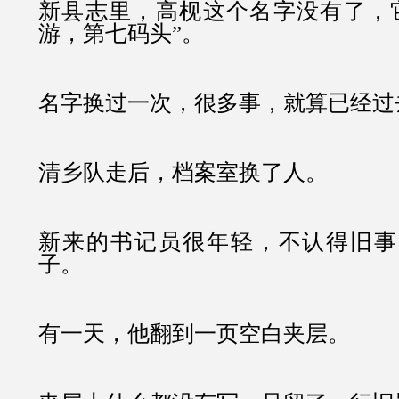
新县志里，
高枧这个名字没有了，
游，第七码头”。
名字换过一次，很多事，就算已经过
清乡队走后，档案室换了人。
新来的书记员很年轻，不认得旧事
子。
有一天，他翻到一页空白夹层。