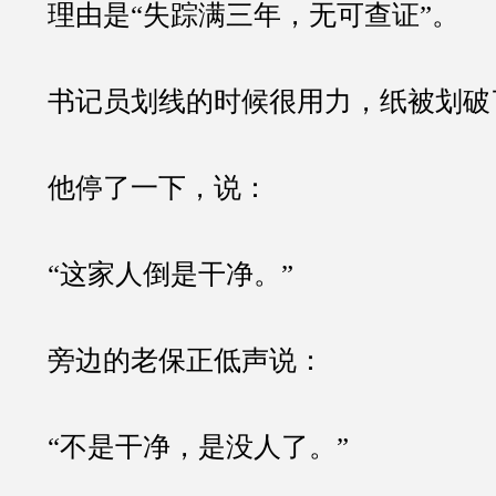
理由是“失踪满三年，无可查证”。
书记员划线的时候很用力，纸被划破
他停了一下，说：
“这家人倒是干净。”
旁边的老保正低声说：
“不是干净，是没人了。”