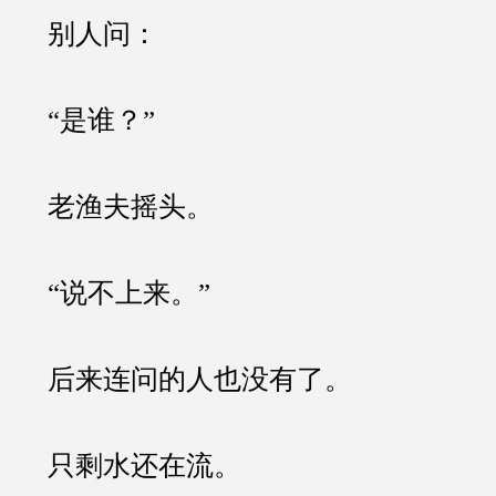
别人问：
“是谁？”
老渔夫摇头。
“说不上来。”
后来连问的人也没有了。
只剩水还在流。