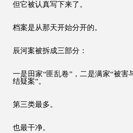
但它被认真写下来了。
档案是从那天开始分开的。
辰河案被拆成三部分：
一是田家“匪乱卷”，二是满家“被害
结疑案”。
第三类最多。
也最干净。