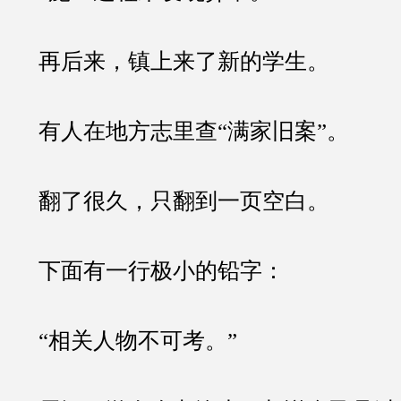
再后来，镇上来了新的学生。
有人在地方志里查“满家旧案”。
翻了很久，只翻到一页空白。
下面有一行极小的铅字：
“相关人物不可考。”