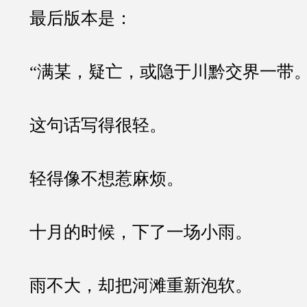
最后版本是：
“满某，疑亡，或隐于川黔交界一带。
这句话写得很轻。
轻得像不想惹麻烦。
十月的时候，下了一场小雨。
雨不大，却把河滩重新泡软。