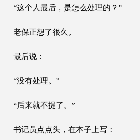
“这个人最后，是怎么处理的？”
老保正想了很久。
最后说：
“没有处理。”
“后来就不提了。”
书记员点点头，在本子上写：