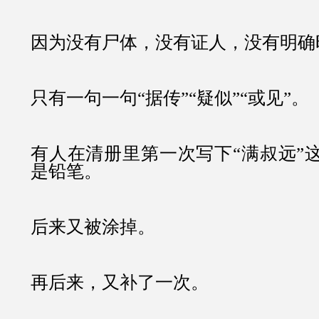
因为没有尸体，没有证人，没有明确
只有一句一句“据传”“疑似”“或见”。
有人在清册里第一次写下“满叔远”
是铅笔。
后来又被涂掉。
再后来，又补了一次。