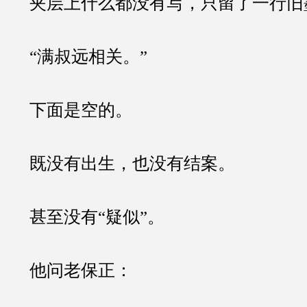
夹层上什么都没有写，只留了一行旧
“满叔远相关。”
下面是空的。
既没有出生，也没有结案。
甚至没有“疑似”。
他问老保正：