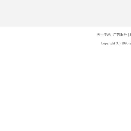
关于本站
|
广告服务
|
Copyright (C) 1998-2