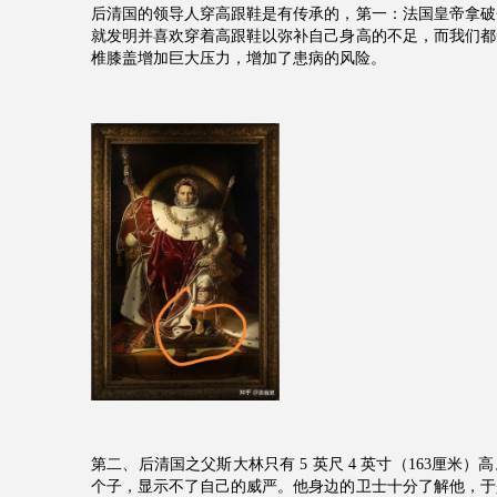
后清国的领导人穿高跟鞋是有传承的，第一：法国皇帝拿破
就发明并喜欢穿着高跟鞋以弥补自己身高的不足，而我们都
椎膝盖增加巨大压力，增加了患病的风险。
第二、后清国之父斯大林只有 5 英尺 4 英寸（163厘米
个子，显示不了自己的威严。他身边的卫士十分了解他，于