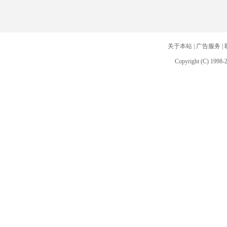
关于本站
|
广告服务
|
Copyright (C) 1998-2