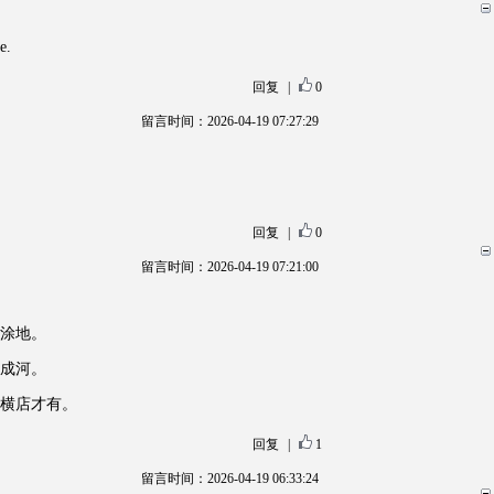
回复
|
0
留言时间：2026-04-19 07:27:29
回复
|
0
留言时间：2026-04-19 07:21:00
败涂地。
流成河。
横店才有。
回复
|
1
留言时间：2026-04-19 06:33:24