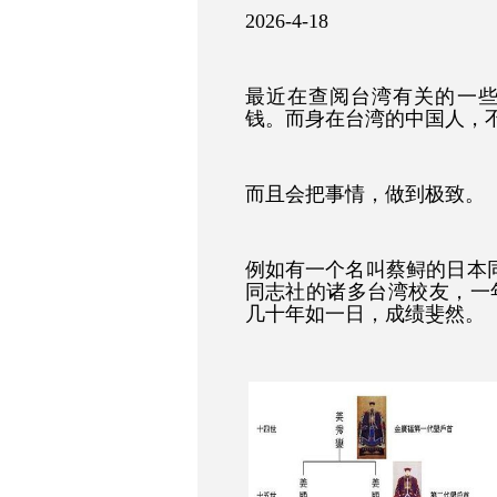
2026-4-18
最近在查阅台湾有关的一
钱。而身在台湾的中国人，
而且会把事情，做到极致。
例如有一个名叫蔡鲟的日本同
同志社的诸多台湾校友，一
几十年如一日，成绩斐然。