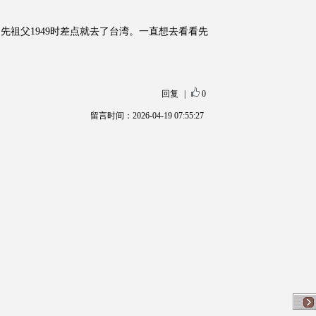
先祖父1949时差点就去了台湾。一直想去看看先
回复
|
0
留言时间：2026-04-19 07:55:27