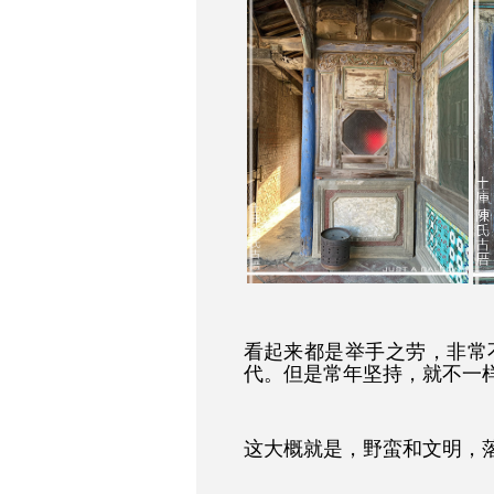
看起来都是举手之劳，非常
代。但是常年坚持，就不一
这大概就是，野蛮和文明，