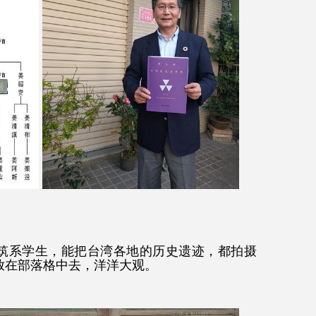
筑系学生，能把台湾各地的历史遗迹，都拍摄
放在部落格中去，洋洋大观。