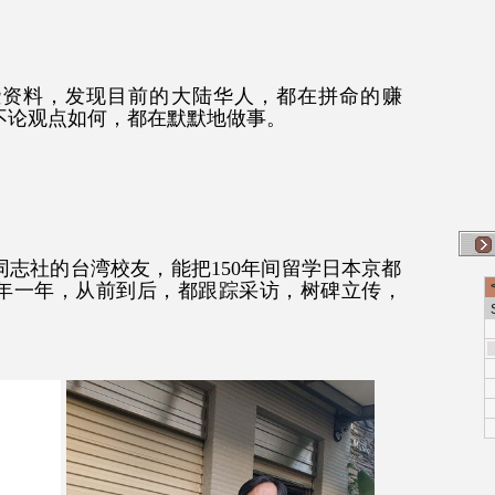
些资料，发现目前的大陆华人，都在拼命的赚
不论观点如何，都在默默地做事。
志社的台湾校友，能把150年间留学日本京都
年一年，从前到后，都跟踪采访，树碑立传，