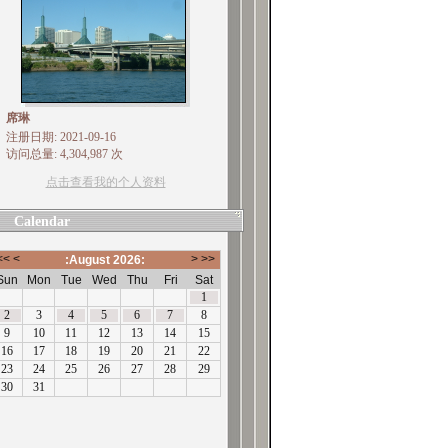
席琳
注册日期: 2021-09-16
访问总量: 4,304,987 次
点击查看我的个人资料
Calendar