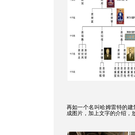
再如一个名叫哈姆雷特的建
成图片，加上文字的介绍，