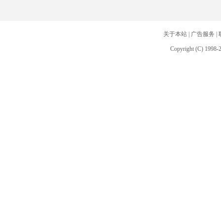
关于本站
|
广告服务
|
Copyright (C) 1998-2