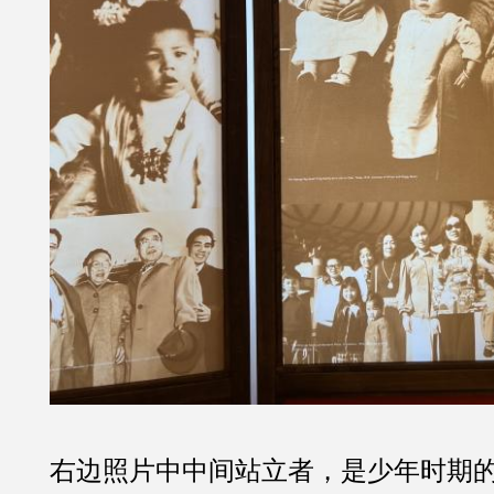
右边照片中中间站立者，是少年时期