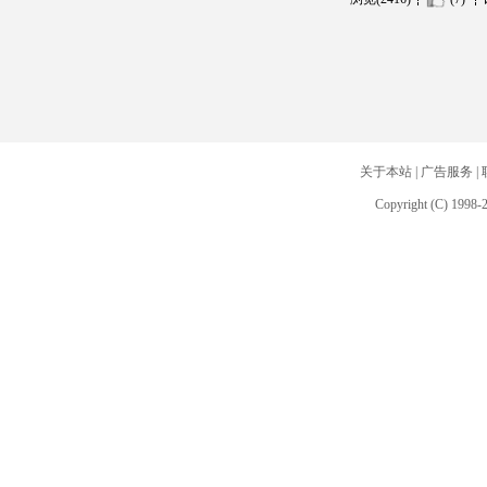
关于本站
|
广告服务
|
Copyright (C) 1998-2