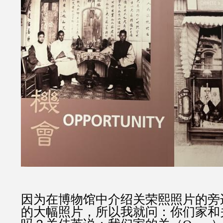
因为在博物馆中介绍关荣熙照片的旁
的大幅照片，所以我就问：你们家和