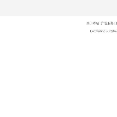
关于本站
|
广告服务
|
Copyright (C) 1998-2