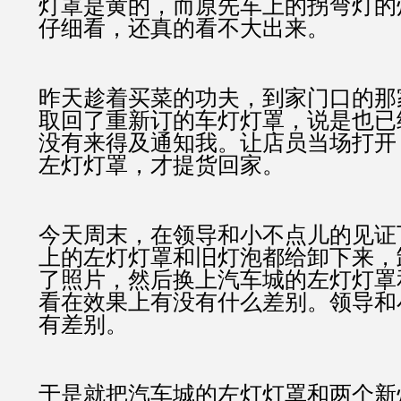
灯罩是黄的，而原先车上的拐弯灯的
仔细看，还真的看不大出来。
昨天趁着买菜的功夫，到家门口的那
取回了重新订的车灯灯罩，说是也已
没有来得及通知我。让店员当场打开
左灯灯罩，才提货回家。
今天周末，在领导和小不点儿的见证
上的左灯灯罩和旧灯泡都给卸下来，
了照片，然后换上汽车城的左灯灯罩
看在效果上有没有什么差别。领导和
有差别。
于是就把汽车城的左灯灯罩和两个新