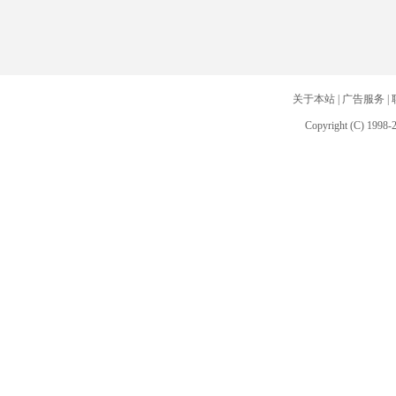
关于本站
|
广告服务
|
Copyright (C) 1998-2