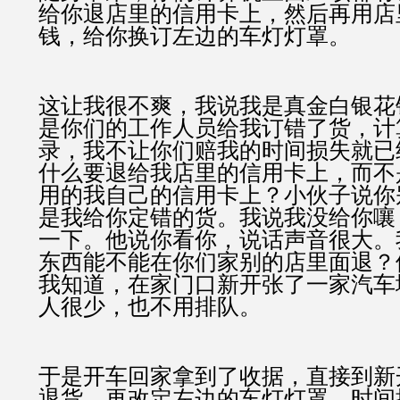
给你退店里的信用卡上，然后再用店
钱，给你换订左边的车灯灯罩。
这让我很不爽，我说我是真金白银花
是你们的工作人员给我订错了货，计
录，我不让你们赔我的时间损失就已
什么要退给我店里的信用卡上，而不
用的我自己的信用卡上？小伙子说你
是我给你定错的货。我说我没给你嚷
一下。他说你看你，说话声音很大。
东西能不能在你们家别的店里面退？
我知道，在家门口新开张了一家汽车
人很少，也不用排队。
于是开车回家拿到了收据，直接到新
退货，再改定左边的车灯灯罩，时间