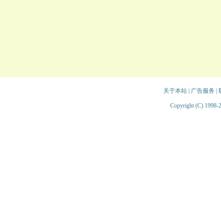
关于本站
|
广告服务
|
Copyright (C) 1998-2