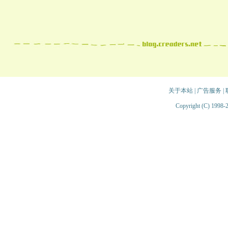
关于本站
|
广告服务
|
Copyright (C) 1998-2