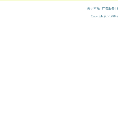
关于本站
|
广告服务
|
Copyright (C) 1998-2