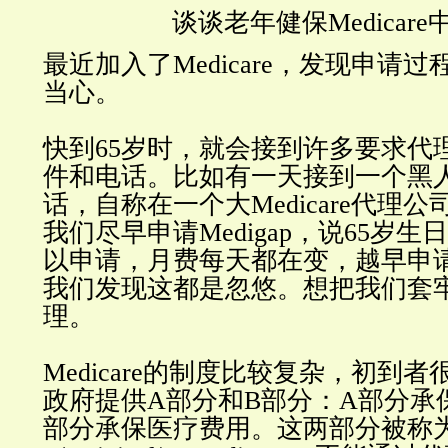
谈谈老年健保Medicare
最近加入了Medicare，发现申请
当心。
快到65岁时，就会接到许多要求代理Me
件和电话。比如有一天接到一个黑
话，自称在一个大Medicare代理
我们尽早申请Medigap，说65岁
以申请，月费每天都在变，越早申
我们发现这都是忽悠。想把我们套
理。
Medicare的制度比较复杂，初到
政府提供A部分和B部分：A部分承
部分承保医疗费用。这两部分被称