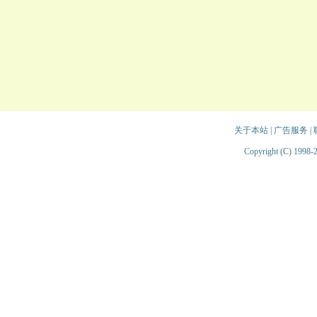
关于本站
|
广告服务
|
Copyright (C) 1998-2