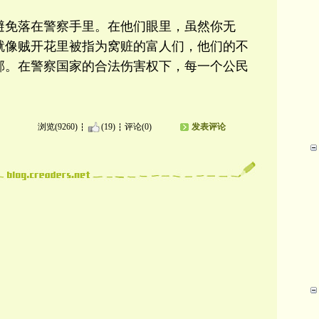
避免落在警察手里。在他们眼里，虽然你无
就像贼开花里被指为窝赃的富人们，他们的不
邻。在警察国家的合法伤害权下，每一个公民
浏览(9260)
(19)
评论(0)
发表评论