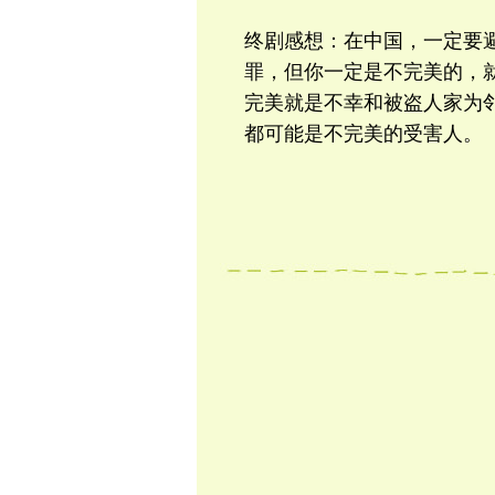
终剧感想：在中国，一定要
罪，但你一定是不完美的，
完美就是不幸和被盗人家为
都可能是不完美的受害人。