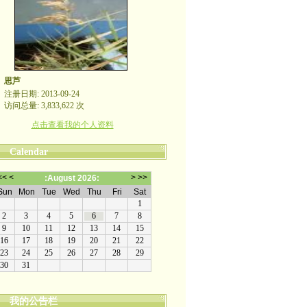
思芦
注册日期: 2013-09-24
访问总量: 3,833,622 次
点击查看我的个人资料
Calendar
我的公告栏