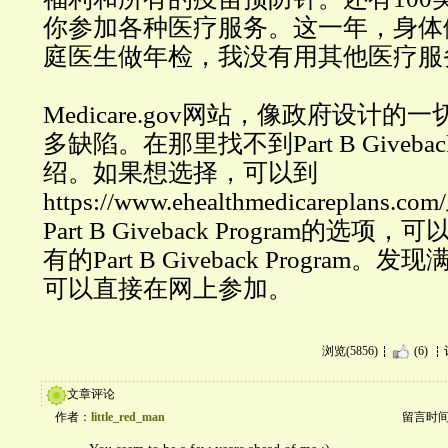
你参加各种医疗服务。这一年，身体
庭医生做年检，我没有用其他医疗服
Medicare.gov网站，像政府设计
多缺陷。在那里找不到Part B Giveback
绍。如果想选择，可以到
https://www.ehealthmedicareplan
Part B Giveback Program的选
有的Part B Giveback Program
可以直接在网上参加。
浏览(5856)
(6)
文章评论
作者：
little_red_man
留言时间：2