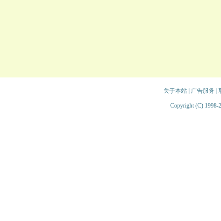
关于本站
|
广告服务
|
Copyright (C) 1998-2