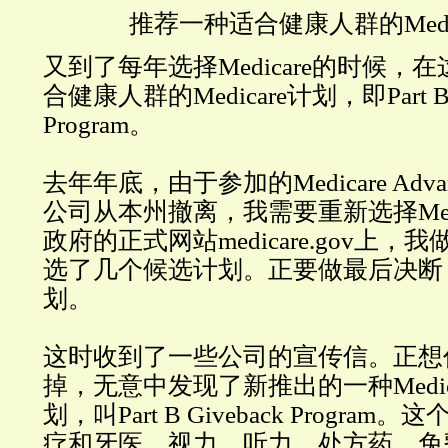
推荐一种适合健康人群的Medi
又到了每年选择Medicare的时候，
合健康人群的Medicare计划，即Part B G
Program。
去年年底，由于参加的Medicare Adv
公司从本州撤离，我需要重新选择Medi
政府的正式网站medicare.gov上
选了几个候选计划。正要做最后决断
划。
这时收到了一些公司的宣传信。正想
掉，无意中发现了新推出的一种Medicare
划，叫Part B Giveback Progra
疗和牙医、视力、听力、处方药、免