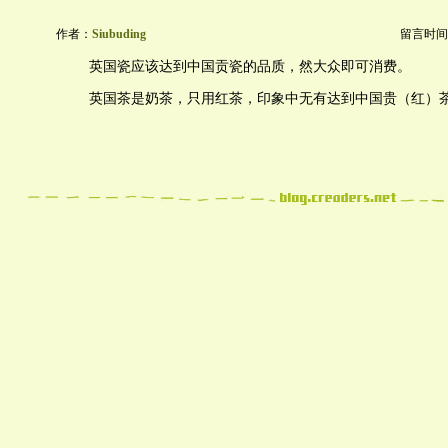
作者：
Siubuding
留言时间：20
英国瓷应该达到中国贡瓷的品质，然大众即可消费。
英国茶是奶茶，只用红茶，印象中无有达到中国贵（红）