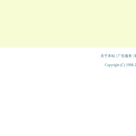
关于本站
|
广告服务
|
Copyright (C) 1998-2