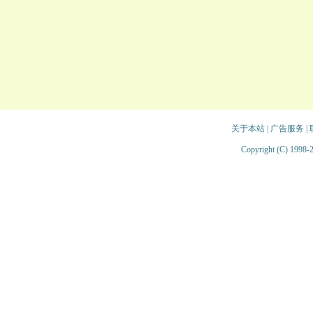
关于本站
|
广告服务
|
Copyright (C) 1998-2