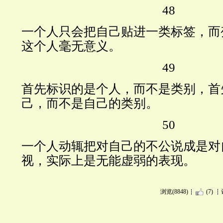
48
一个人只会把自己贴进一类标签，而
这个人毫无意义。
49
首先标识的是个人，而不是类别，首
己，而不是自己的类别。
50
一个人动辄把对自己的不公说成是对
视，实际上是无能虚弱的表现。
浏览(8848)
(7)