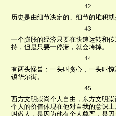
42
历史是由细节决定的。细节的堆积就
43
一个膨胀的经济只要在快速运转和传
持，但是只要一停滞，就会垮掉。
44
有两头怪兽：一头叫贪心，一头叫惊
镇华尔街。
45
西方文明崇尚个人自由，东方文明崇
个人的价值体现在他对自我的意识上
叫做人，是因为他有个人尊严，是因