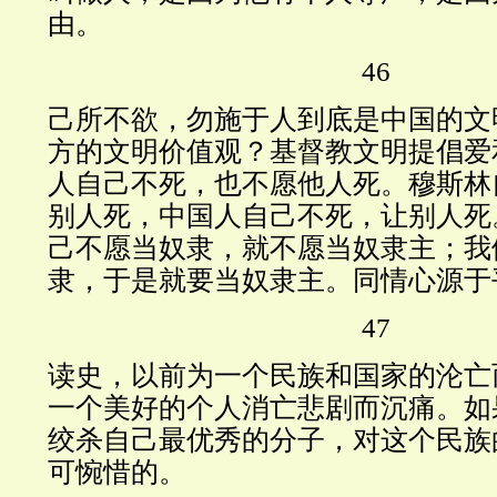
由。
46
己所不欲，勿施于人到底是中国的文
方的文明价值观？基督教文明提倡爱
人自己不死，也不愿他人死。穆斯林
别人死，中国人自己不死，让别人死
己不愿当奴隶，就不愿当奴隶主；我
隶，于是就要当奴隶主。同情心源于
47
读史，以前为一个民族和国家的沦亡
一个美好的个人消亡悲剧而沉痛。如
绞杀自己最优秀的分子，对这个民族
可惋惜的。