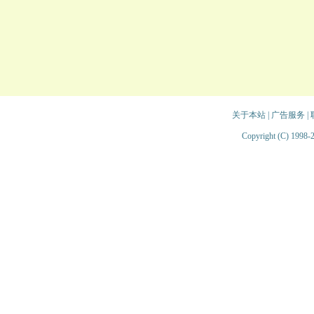
关于本站
|
广告服务
|
Copyright (C) 1998-2