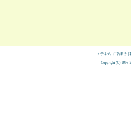
关于本站
|
广告服务
|
Copyright (C) 1998-2