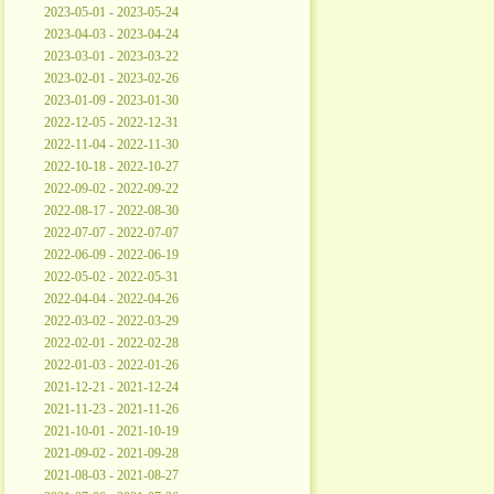
2023-05-01 - 2023-05-24
2023-04-03 - 2023-04-24
2023-03-01 - 2023-03-22
2023-02-01 - 2023-02-26
2023-01-09 - 2023-01-30
2022-12-05 - 2022-12-31
2022-11-04 - 2022-11-30
2022-10-18 - 2022-10-27
2022-09-02 - 2022-09-22
2022-08-17 - 2022-08-30
2022-07-07 - 2022-07-07
2022-06-09 - 2022-06-19
2022-05-02 - 2022-05-31
2022-04-04 - 2022-04-26
2022-03-02 - 2022-03-29
2022-02-01 - 2022-02-28
2022-01-03 - 2022-01-26
2021-12-21 - 2021-12-24
2021-11-23 - 2021-11-26
2021-10-01 - 2021-10-19
2021-09-02 - 2021-09-28
2021-08-03 - 2021-08-27