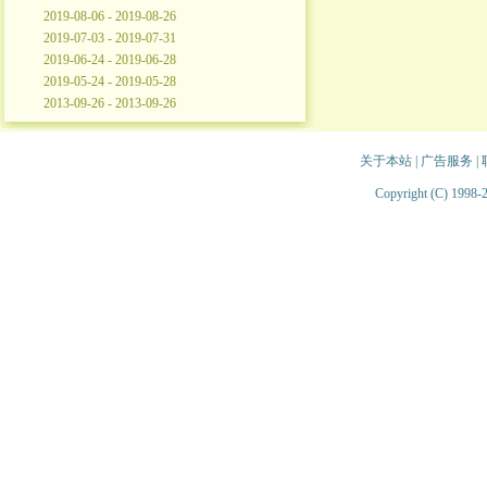
2019-08-06 - 2019-08-26
2019-07-03 - 2019-07-31
2019-06-24 - 2019-06-28
2019-05-24 - 2019-05-28
2013-09-26 - 2013-09-26
关于本站
|
广告服务
|
Copyright (C) 1998-2