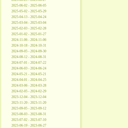
2025-06-02 - 2025-06-05
2025-05-02 - 2025-05-29
2025-04-13 - 2025-04-24
2025-03-04 - 2025-03-04
2025-02-03 - 2025-02-28
2025-01-02 - 2025-01-27
2024-11-06 - 2024-11-06
2024-10-18 - 2024-10-31
2024-09-05 - 2024-09-30
2024-08-12 - 2024-08-31
2024-07-01 - 2024-07-22
2024-06-03 - 2024-06-24
2024-05-21 - 2024-05-21
2024-04-01 - 2024-04-25
2024-03-06 - 2024-03-28
2024-02-05 - 2024-02-29
2023-12-04 - 2023-12-04
2023-11-20 - 2023-11-20
2023-09-05 - 2023-09-12
2023-08-03 - 2023-08-31
2023-07-02 - 2023-07-10
2023-06-19 - 2023-06-27