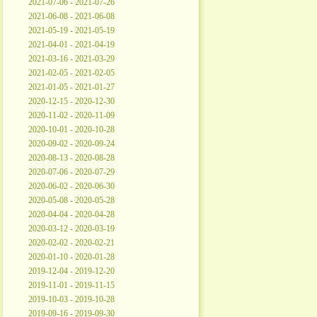
2021-07-06 - 2021-07-26
2021-06-08 - 2021-06-08
2021-05-19 - 2021-05-19
2021-04-01 - 2021-04-19
2021-03-16 - 2021-03-29
2021-02-05 - 2021-02-05
2021-01-05 - 2021-01-27
2020-12-15 - 2020-12-30
2020-11-02 - 2020-11-09
2020-10-01 - 2020-10-28
2020-09-02 - 2020-09-24
2020-08-13 - 2020-08-28
2020-07-06 - 2020-07-29
2020-06-02 - 2020-06-30
2020-05-08 - 2020-05-28
2020-04-04 - 2020-04-28
2020-03-12 - 2020-03-19
2020-02-02 - 2020-02-21
2020-01-10 - 2020-01-28
2019-12-04 - 2019-12-20
2019-11-01 - 2019-11-15
2019-10-03 - 2019-10-28
2019-09-16 - 2019-09-30