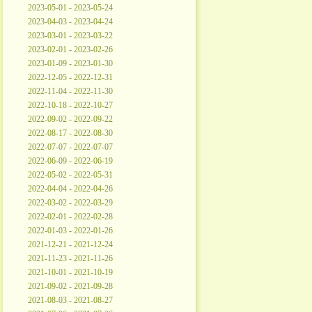
2023-05-01 - 2023-05-24
2023-04-03 - 2023-04-24
2023-03-01 - 2023-03-22
2023-02-01 - 2023-02-26
2023-01-09 - 2023-01-30
2022-12-05 - 2022-12-31
2022-11-04 - 2022-11-30
2022-10-18 - 2022-10-27
2022-09-02 - 2022-09-22
2022-08-17 - 2022-08-30
2022-07-07 - 2022-07-07
2022-06-09 - 2022-06-19
2022-05-02 - 2022-05-31
2022-04-04 - 2022-04-26
2022-03-02 - 2022-03-29
2022-02-01 - 2022-02-28
2022-01-03 - 2022-01-26
2021-12-21 - 2021-12-24
2021-11-23 - 2021-11-26
2021-10-01 - 2021-10-19
2021-09-02 - 2021-09-28
2021-08-03 - 2021-08-27