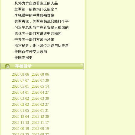
· 从邓力群自述看左王的人品
· 红军第一叛将为什么叛变？
· 李锐眼中的中共领袖群像
· 共军勇猛，美军在韩战只能打个平
· 习近平老爹当年在延安整人很凶的
· 离休老干部何方讲述中共秘闻
· 中共老干部何方谈毛泽东
· 清宫秘史：雍正篡位之谜与历史造
· 美国百年外交大败局
· 美国左祸史
存档目录
2026-08-06 - 2026-08-06
2026-07-07 - 2026-07-30
2026-05-01 - 2026-05-14
2026-04-01 - 2026-04-27
2026-03-02 - 2026-03-30
2026-02-02 - 2026-02-27
2026-01-05 - 2026-01-31
2025-12-04 - 2025-12-30
2025-11-13 - 2025-11-17
2025-09-19 - 2025-09-19
2025-08-25 - 2025-08-27