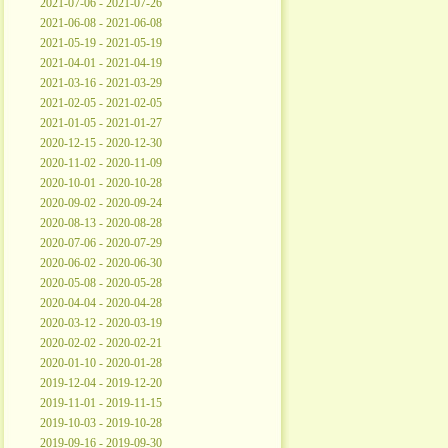
2021-07-06 - 2021-07-26
2021-06-08 - 2021-06-08
2021-05-19 - 2021-05-19
2021-04-01 - 2021-04-19
2021-03-16 - 2021-03-29
2021-02-05 - 2021-02-05
2021-01-05 - 2021-01-27
2020-12-15 - 2020-12-30
2020-11-02 - 2020-11-09
2020-10-01 - 2020-10-28
2020-09-02 - 2020-09-24
2020-08-13 - 2020-08-28
2020-07-06 - 2020-07-29
2020-06-02 - 2020-06-30
2020-05-08 - 2020-05-28
2020-04-04 - 2020-04-28
2020-03-12 - 2020-03-19
2020-02-02 - 2020-02-21
2020-01-10 - 2020-01-28
2019-12-04 - 2019-12-20
2019-11-01 - 2019-11-15
2019-10-03 - 2019-10-28
2019-09-16 - 2019-09-30