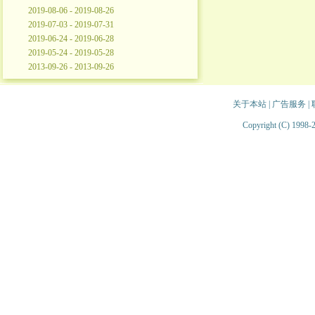
2019-08-06 - 2019-08-26
2019-07-03 - 2019-07-31
2019-06-24 - 2019-06-28
2019-05-24 - 2019-05-28
2013-09-26 - 2013-09-26
关于本站
|
广告服务
|
Copyright (C) 1998-2