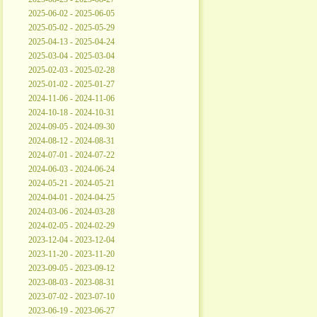
2025-06-02 - 2025-06-05
2025-05-02 - 2025-05-29
2025-04-13 - 2025-04-24
2025-03-04 - 2025-03-04
2025-02-03 - 2025-02-28
2025-01-02 - 2025-01-27
2024-11-06 - 2024-11-06
2024-10-18 - 2024-10-31
2024-09-05 - 2024-09-30
2024-08-12 - 2024-08-31
2024-07-01 - 2024-07-22
2024-06-03 - 2024-06-24
2024-05-21 - 2024-05-21
2024-04-01 - 2024-04-25
2024-03-06 - 2024-03-28
2024-02-05 - 2024-02-29
2023-12-04 - 2023-12-04
2023-11-20 - 2023-11-20
2023-09-05 - 2023-09-12
2023-08-03 - 2023-08-31
2023-07-02 - 2023-07-10
2023-06-19 - 2023-06-27