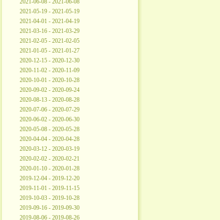
2021-06-08 - 2021-06-08
2021-05-19 - 2021-05-19
2021-04-01 - 2021-04-19
2021-03-16 - 2021-03-29
2021-02-05 - 2021-02-05
2021-01-05 - 2021-01-27
2020-12-15 - 2020-12-30
2020-11-02 - 2020-11-09
2020-10-01 - 2020-10-28
2020-09-02 - 2020-09-24
2020-08-13 - 2020-08-28
2020-07-06 - 2020-07-29
2020-06-02 - 2020-06-30
2020-05-08 - 2020-05-28
2020-04-04 - 2020-04-28
2020-03-12 - 2020-03-19
2020-02-02 - 2020-02-21
2020-01-10 - 2020-01-28
2019-12-04 - 2019-12-20
2019-11-01 - 2019-11-15
2019-10-03 - 2019-10-28
2019-09-16 - 2019-09-30
2019-08-06 - 2019-08-26