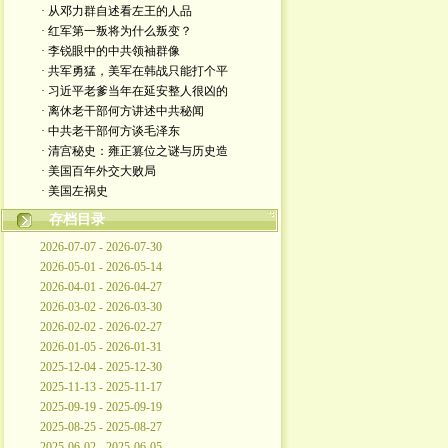
· 从邓力群自述看左王的人品
· 红军第一叛将为什么叛变？
· 李锐眼中的中共领袖群像
· 共军勇猛，美军在韩战只能打个平
· 习近平老爹当年在延安整人很凶的
· 离休老干部何方讲述中共秘闻
· 中共老干部何方谈毛泽东
· 清宫秘史：雍正篡位之谜与历史造
· 美国百年外交大败局
· 美国左祸史
存档目录
2026-07-07 - 2026-07-30
2026-05-01 - 2026-05-14
2026-04-01 - 2026-04-27
2026-03-02 - 2026-03-30
2026-02-02 - 2026-02-27
2026-01-05 - 2026-01-31
2025-12-04 - 2025-12-30
2025-11-13 - 2025-11-17
2025-09-19 - 2025-09-19
2025-08-25 - 2025-08-27
2025-06-02 - 2025-06-05