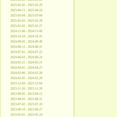
2025-05-02 - 2025-05-29
2025-04-13 - 2025-04-24
2025-03-04 - 2025-03-04
2025-02-03 - 2025-02-28
2025-01-02 - 2025-01-27
2024-11-06 - 2024-11-06
2024-10-18 - 2024-10-31
2024-09-05 - 2024-09-30
2024-08-12 - 2024-08-31
2024-07-01 - 2024-07-22
2024-06-03 - 2024-06-24
2024-05-21 - 2024-05-21
2024-04-01 - 2024-04-25
2024-03-06 - 2024-03-28
2024-02-05 - 2024-02-29
2023-12-04 - 2023-12-04
2023-11-20 - 2023-11-20
2023-09-05 - 2023-09-12
2023-08-03 - 2023-08-31
2023-07-02 - 2023-07-10
2023-06-19 - 2023-06-27
2023-05-01 - 2023-05-24