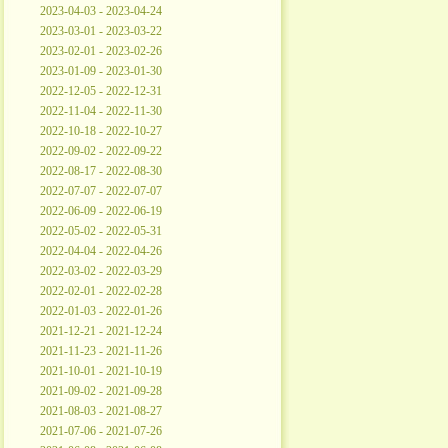
2023-04-03 - 2023-04-24
2023-03-01 - 2023-03-22
2023-02-01 - 2023-02-26
2023-01-09 - 2023-01-30
2022-12-05 - 2022-12-31
2022-11-04 - 2022-11-30
2022-10-18 - 2022-10-27
2022-09-02 - 2022-09-22
2022-08-17 - 2022-08-30
2022-07-07 - 2022-07-07
2022-06-09 - 2022-06-19
2022-05-02 - 2022-05-31
2022-04-04 - 2022-04-26
2022-03-02 - 2022-03-29
2022-02-01 - 2022-02-28
2022-01-03 - 2022-01-26
2021-12-21 - 2021-12-24
2021-11-23 - 2021-11-26
2021-10-01 - 2021-10-19
2021-09-02 - 2021-09-28
2021-08-03 - 2021-08-27
2021-07-06 - 2021-07-26