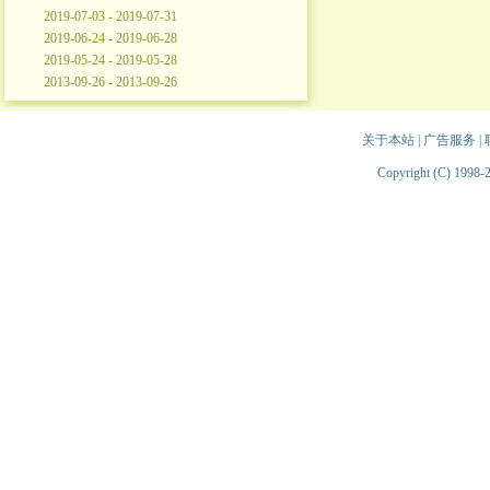
2019-07-03 - 2019-07-31
2019-06-24 - 2019-06-28
2019-05-24 - 2019-05-28
2013-09-26 - 2013-09-26
关于本站
|
广告服务
|
Copyright (C) 1998-2