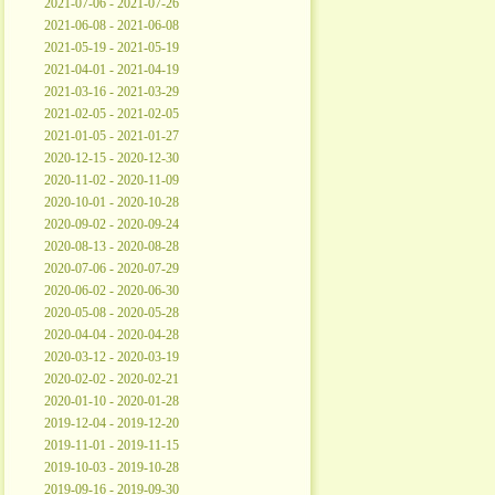
2021-07-06 - 2021-07-26
2021-06-08 - 2021-06-08
2021-05-19 - 2021-05-19
2021-04-01 - 2021-04-19
2021-03-16 - 2021-03-29
2021-02-05 - 2021-02-05
2021-01-05 - 2021-01-27
2020-12-15 - 2020-12-30
2020-11-02 - 2020-11-09
2020-10-01 - 2020-10-28
2020-09-02 - 2020-09-24
2020-08-13 - 2020-08-28
2020-07-06 - 2020-07-29
2020-06-02 - 2020-06-30
2020-05-08 - 2020-05-28
2020-04-04 - 2020-04-28
2020-03-12 - 2020-03-19
2020-02-02 - 2020-02-21
2020-01-10 - 2020-01-28
2019-12-04 - 2019-12-20
2019-11-01 - 2019-11-15
2019-10-03 - 2019-10-28
2019-09-16 - 2019-09-30