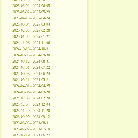
2025-06-02 - 2025-06-05
2025-05-02 - 2025-05-29
2025-04-13 - 2025-04-24
2025-03-04 - 2025-03-04
2025-02-03 - 2025-02-28
2025-01-02 - 2025-01-27
2024-11-06 - 2024-11-06
2024-10-18 - 2024-10-31
2024-09-05 - 2024-09-30
2024-08-12 - 2024-08-31
2024-07-01 - 2024-07-22
2024-06-03 - 2024-06-24
2024-05-21 - 2024-05-21
2024-04-01 - 2024-04-25
2024-03-06 - 2024-03-28
2024-02-05 - 2024-02-29
2023-12-04 - 2023-12-04
2023-11-20 - 2023-11-20
2023-09-05 - 2023-09-12
2023-08-03 - 2023-08-31
2023-07-02 - 2023-07-10
2023-06-19 - 2023-06-27