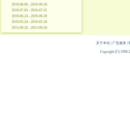
2019-08-06 - 2019-08-26
2019-07-03 - 2019-07-31
2019-06-24 - 2019-06-28
2019-05-24 - 2019-05-28
2013-09-26 - 2013-09-26
关于本站
|
广告服务
|
Copyright (C) 1998-2