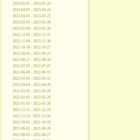
2023-05-01 - 2023-05-24
2023-04-03 - 2023-04-24
2023-03-01 - 2023-03-22
2023-02-01 - 2023-02-26
2023-01-09 - 2023-01-30
2022-12-05 - 2022-12-31
2022-11-04 - 2022-11-30
2022-10-18 - 2022-10-27
2022-09-02 - 2022-09-22
2022-08-17 - 2022-08-30
2022-07-07 - 2022-07-07
2022-06-09 - 2022-06-19
2022-05-02 - 2022-05-31
2022-04-04 - 2022-04-26
2022-03-02 - 2022-03-29
2022-02-01 - 2022-02-28
2022-01-03 - 2022-01-26
2021-12-21 - 2021-12-24
2021-11-23 - 2021-11-26
2021-10-01 - 2021-10-19
2021-09-02 - 2021-09-28
2021-08-03 - 2021-08-27