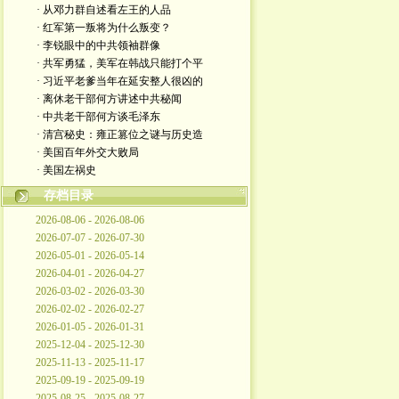
· 从邓力群自述看左王的人品
· 红军第一叛将为什么叛变？
· 李锐眼中的中共领袖群像
· 共军勇猛，美军在韩战只能打个平
· 习近平老爹当年在延安整人很凶的
· 离休老干部何方讲述中共秘闻
· 中共老干部何方谈毛泽东
· 清宫秘史：雍正篡位之谜与历史造
· 美国百年外交大败局
· 美国左祸史
存档目录
2026-08-06 - 2026-08-06
2026-07-07 - 2026-07-30
2026-05-01 - 2026-05-14
2026-04-01 - 2026-04-27
2026-03-02 - 2026-03-30
2026-02-02 - 2026-02-27
2026-01-05 - 2026-01-31
2025-12-04 - 2025-12-30
2025-11-13 - 2025-11-17
2025-09-19 - 2025-09-19
2025-08-25 - 2025-08-27