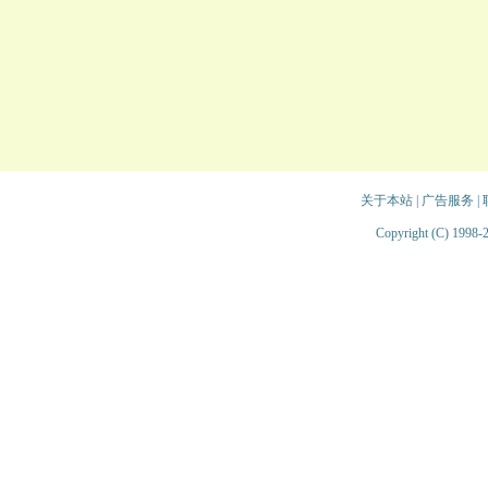
关于本站
|
广告服务
|
Copyright (C) 1998-2