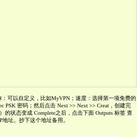
称：可以自定义，比如MyVPN；速度：选择第一项免费的
SK 密码；然后点击 Next >> Next >> Creat，创建完
状态变成 Complete之后，点击下面 Outputs 标签 查
值，就是IP地址。抄下这个地址备用。