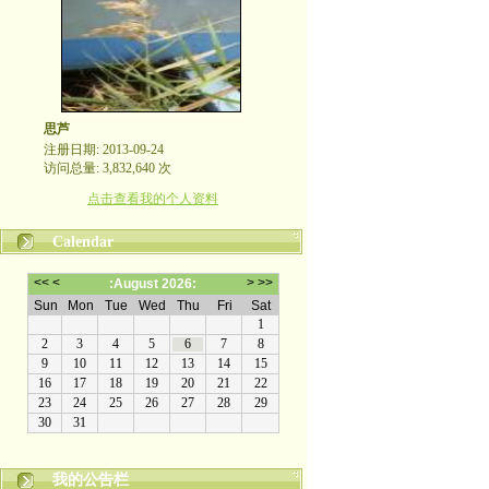
思芦
注册日期: 2013-09-24
访问总量: 3,832,640 次
点击查看我的个人资料
Calendar
我的公告栏