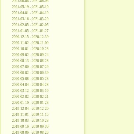
2021-06-08 - 2021-06-08
2021-05-19 - 2021-05-19
2021-04-01 - 2021-04-19
2021-03-16 - 2021-03-29
2021-02-05 - 2021-02-05
2021-01-05 - 2021-01-27
2020-12-15 - 2020-12-30
2020-11-02 - 2020-11-09
2020-10-01 - 2020-10-28
2020-09-02 - 2020-09-24
2020-08-13 - 2020-08-28
2020-07-06 - 2020-07-29
2020-06-02 - 2020-06-30
2020-05-08 - 2020-05-28
2020-04-04 - 2020-04-28
2020-03-12 - 2020-03-19
2020-02-02 - 2020-02-21
2020-01-10 - 2020-01-28
2019-12-04 - 2019-12-20
2019-11-01 - 2019-11-15
2019-10-03 - 2019-10-28
2019-09-16 - 2019-09-30
2019-08-06 - 2019-08-26