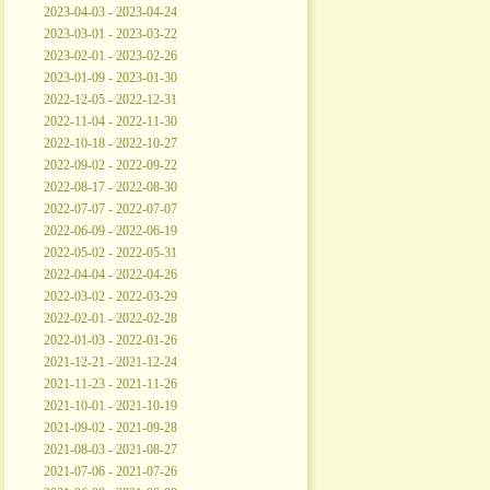
2023-04-03 - 2023-04-24
2023-03-01 - 2023-03-22
2023-02-01 - 2023-02-26
2023-01-09 - 2023-01-30
2022-12-05 - 2022-12-31
2022-11-04 - 2022-11-30
2022-10-18 - 2022-10-27
2022-09-02 - 2022-09-22
2022-08-17 - 2022-08-30
2022-07-07 - 2022-07-07
2022-06-09 - 2022-06-19
2022-05-02 - 2022-05-31
2022-04-04 - 2022-04-26
2022-03-02 - 2022-03-29
2022-02-01 - 2022-02-28
2022-01-03 - 2022-01-26
2021-12-21 - 2021-12-24
2021-11-23 - 2021-11-26
2021-10-01 - 2021-10-19
2021-09-02 - 2021-09-28
2021-08-03 - 2021-08-27
2021-07-06 - 2021-07-26