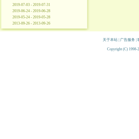
2019-07-03 - 2019-07-31
2019-06-24 - 2019-06-28
2019-05-24 - 2019-05-28
2013-09-26 - 2013-09-26
关于本站
|
广告服务
|
Copyright (C) 1998-2