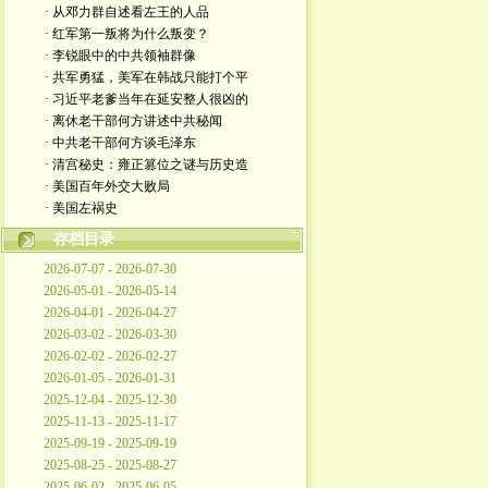
· 从邓力群自述看左王的人品
· 红军第一叛将为什么叛变？
· 李锐眼中的中共领袖群像
· 共军勇猛，美军在韩战只能打个平
· 习近平老爹当年在延安整人很凶的
· 离休老干部何方讲述中共秘闻
· 中共老干部何方谈毛泽东
· 清宫秘史：雍正篡位之谜与历史造
· 美国百年外交大败局
· 美国左祸史
存档目录
2026-07-07 - 2026-07-30
2026-05-01 - 2026-05-14
2026-04-01 - 2026-04-27
2026-03-02 - 2026-03-30
2026-02-02 - 2026-02-27
2026-01-05 - 2026-01-31
2025-12-04 - 2025-12-30
2025-11-13 - 2025-11-17
2025-09-19 - 2025-09-19
2025-08-25 - 2025-08-27
2025-06-02 - 2025-06-05