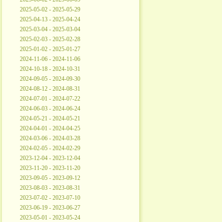
2025-05-02 - 2025-05-29
2025-04-13 - 2025-04-24
2025-03-04 - 2025-03-04
2025-02-03 - 2025-02-28
2025-01-02 - 2025-01-27
2024-11-06 - 2024-11-06
2024-10-18 - 2024-10-31
2024-09-05 - 2024-09-30
2024-08-12 - 2024-08-31
2024-07-01 - 2024-07-22
2024-06-03 - 2024-06-24
2024-05-21 - 2024-05-21
2024-04-01 - 2024-04-25
2024-03-06 - 2024-03-28
2024-02-05 - 2024-02-29
2023-12-04 - 2023-12-04
2023-11-20 - 2023-11-20
2023-09-05 - 2023-09-12
2023-08-03 - 2023-08-31
2023-07-02 - 2023-07-10
2023-06-19 - 2023-06-27
2023-05-01 - 2023-05-24