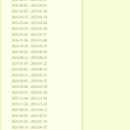
2025-06-02 - 2025-06-05
2025-05-02 - 2025-05-29
2025-04-13 - 2025-04-24
2025-03-04 - 2025-03-04
2025-02-03 - 2025-02-28
2025-01-02 - 2025-01-27
2024-11-06 - 2024-11-06
2024-10-18 - 2024-10-31
2024-09-05 - 2024-09-30
2024-08-12 - 2024-08-31
2024-07-01 - 2024-07-22
2024-06-03 - 2024-06-24
2024-05-21 - 2024-05-21
2024-04-01 - 2024-04-25
2024-03-06 - 2024-03-28
2024-02-05 - 2024-02-29
2023-12-04 - 2023-12-04
2023-11-20 - 2023-11-20
2023-09-05 - 2023-09-12
2023-08-03 - 2023-08-31
2023-07-02 - 2023-07-10
2023-06-19 - 2023-06-27