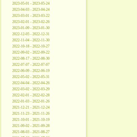
2023-05-01 - 2023-05-24
2023-04-03 - 2023-04-24
2023-03-01 - 2023-03-22
2023-02-01 - 2023-02-26
2023-01-09 - 2023-01-30
2022-12-05 - 2022-12-31
2022-11-04 - 2022-11-30
2022-10-18 - 2022-10-27
2022-09-02 - 2022-09-22
2022-08-17 - 2022-08-30
2022-07-07 - 2022-07-07
2022-06-09 - 2022-06-19
2022-05-02 - 2022-05-31
2022-04-04 - 2022-04-26
2022-03-02 - 2022-03-29
2022-02-01 - 2022-02-28
2022-01-03 - 2022-01-26
2021-12-21 - 2021-12-24
2021-11-23 - 2021-11-26
2021-10-01 - 2021-10-19
2021-09-02 - 2021-09-28
2021-08-03 - 2021-08-27