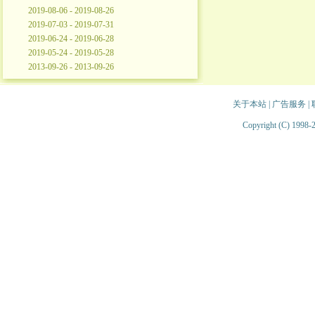
2019-08-06 - 2019-08-26
2019-07-03 - 2019-07-31
2019-06-24 - 2019-06-28
2019-05-24 - 2019-05-28
2013-09-26 - 2013-09-26
关于本站
|
广告服务
|
Copyright (C) 1998-2