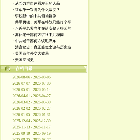
· 从邓力群自述看左王的人品
· 红军第一叛将为什么叛变？
· 李锐眼中的中共领袖群像
· 共军勇猛，美军在韩战只能打个平
· 习近平老爹当年在延安整人很凶的
· 离休老干部何方讲述中共秘闻
· 中共老干部何方谈毛泽东
· 清宫秘史：雍正篡位之谜与历史造
· 美国百年外交大败局
· 美国左祸史
存档目录
2026-08-06 - 2026-08-06
2026-07-07 - 2026-07-30
2026-05-01 - 2026-05-14
2026-04-01 - 2026-04-27
2026-03-02 - 2026-03-30
2026-02-02 - 2026-02-27
2026-01-05 - 2026-01-31
2025-12-04 - 2025-12-30
2025-11-13 - 2025-11-17
2025-09-19 - 2025-09-19
2025-08-25 - 2025-08-27