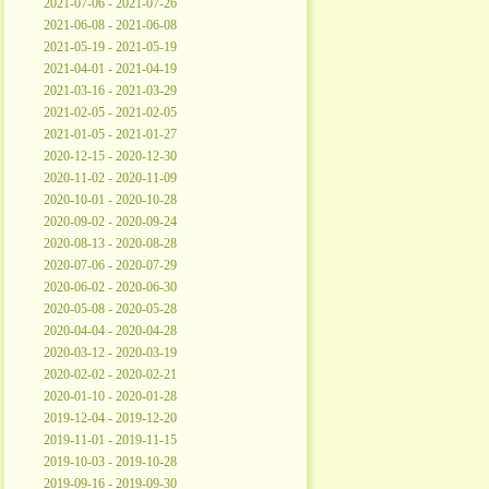
2021-07-06 - 2021-07-26
2021-06-08 - 2021-06-08
2021-05-19 - 2021-05-19
2021-04-01 - 2021-04-19
2021-03-16 - 2021-03-29
2021-02-05 - 2021-02-05
2021-01-05 - 2021-01-27
2020-12-15 - 2020-12-30
2020-11-02 - 2020-11-09
2020-10-01 - 2020-10-28
2020-09-02 - 2020-09-24
2020-08-13 - 2020-08-28
2020-07-06 - 2020-07-29
2020-06-02 - 2020-06-30
2020-05-08 - 2020-05-28
2020-04-04 - 2020-04-28
2020-03-12 - 2020-03-19
2020-02-02 - 2020-02-21
2020-01-10 - 2020-01-28
2019-12-04 - 2019-12-20
2019-11-01 - 2019-11-15
2019-10-03 - 2019-10-28
2019-09-16 - 2019-09-30