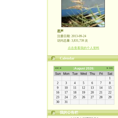
思芦
注册日期: 2013-09-24
访问总量: 3,831,739 次
点击查看我的个人资料
Calendar
我的公告栏
本博客不欢迎滚刀肉