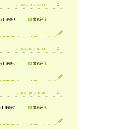
2019-09-23 09:59:13
评论(1)
发表评论
8)
2019-09-16 13:02:14
评论(0)
发表评论
6)
2019-08-19 09:31:40
评论(0)
发表评论
)