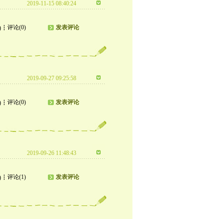
2019-11-15 08:40:24
评论(0)
发表评论
)
2019-09-27 09:25:58
评论(0)
发表评论
)
2019-09-26 11:48:43
评论(1)
发表评论
)