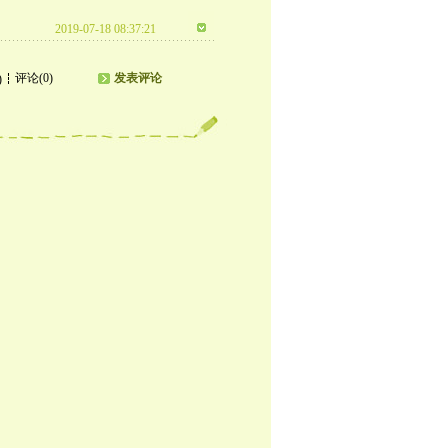
2019-07-18 08:37:21
评论(0)
发表评论
)