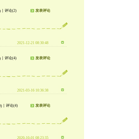
评论(2)
发表评论
)
2021-12-21 08:30:48
评论(4)
发表评论
)
2021-03-16 10:36:38
评论(4)
发表评论
0)
2020-10-01 08:23:35