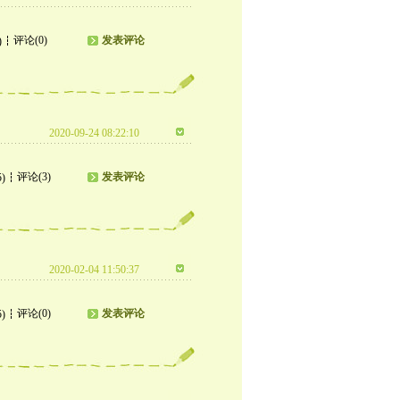
评论(0)
发表评论
)
2020-09-24 08:22:10
评论(3)
发表评论
5)
2020-02-04 11:50:37
评论(0)
发表评论
5)