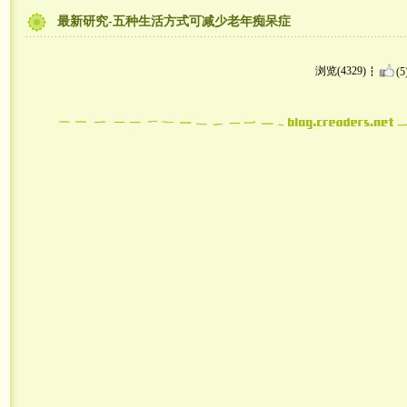
最新研究-五种生活方式可减少老年痴呆症
浏览(4329)
(5