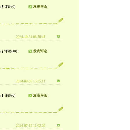
评论(0)
发表评论
)
2024-10-31 08:50:41
评论(10)
发表评论
)
2024-09-05 15:35:11
评论(0)
发表评论
)
2024-07-15 11:02:05