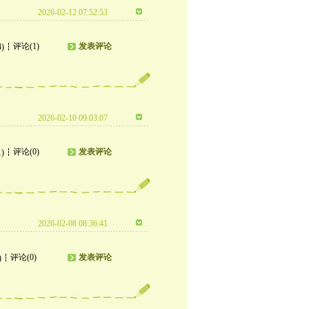
2026-02-12 07:52:53
评论(1)
发表评论
4)
2026-02-10 09:03:07
评论(0)
发表评论
1)
2026-02-08 08:36:41
评论(0)
发表评论
)