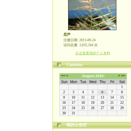
思芦
注册日期: 2013-09-24
访问总量: 3,835,184 次
点击查看我的个人资料
Calendar
我的公告栏
本博客不欢迎滚刀肉