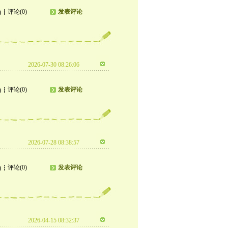
评论(0)
发表评论
)
2026-07-30 08:26:06
评论(0)
发表评论
)
2026-07-28 08:38:57
评论(0)
发表评论
)
2026-04-15 08:32:37