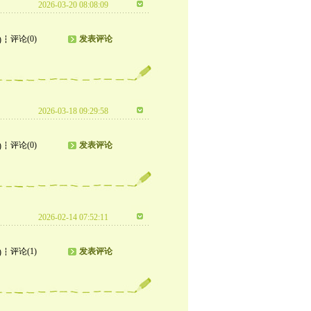
2026-03-20 08:08:09
评论(0)
发表评论
)
2026-03-18 09:29:58
评论(0)
发表评论
)
2026-02-14 07:52:11
评论(1)
发表评论
)