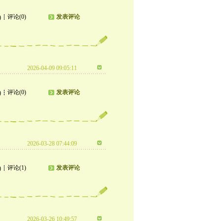
评论(0)
发表评论
)
2026-04-09 09:05:11
评论(0)
发表评论
)
2026-03-28 07:44:09
评论(1)
发表评论
)
2026-03-26 10:49:57