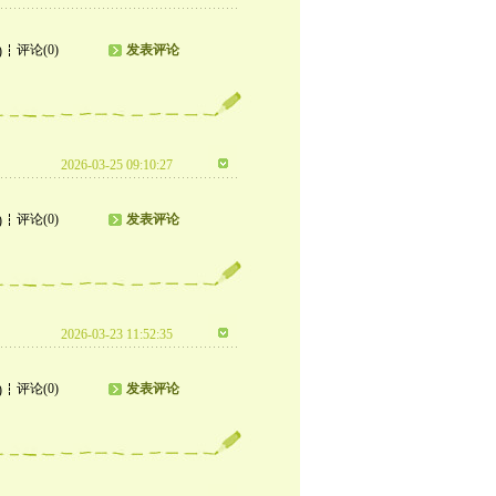
评论(0)
发表评论
)
2026-03-25 09:10:27
评论(0)
发表评论
)
2026-03-23 11:52:35
评论(0)
发表评论
)