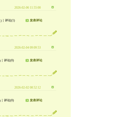
2026-02-06 11:55:00
评论(1)
发表评论
1)
2026-02-04 09:09:53
评论(0)
发表评论
)
2026-02-02 08:52:12
评论(0)
发表评论
)