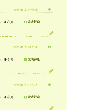
2026-01-30 07:35:03
评论(1)
发表评论
)
2026-01-27 08:42:46
评论(1)
发表评论
)
2026-01-23 11:54:23
评论(1)
发表评论
)