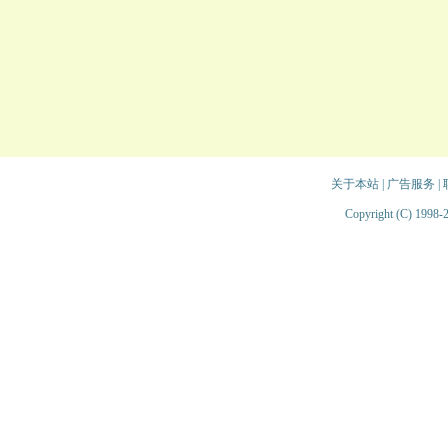
关于本站
|
广告服务
|
Copyright (C) 1998-2