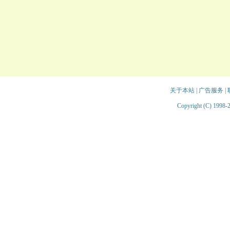
关于本站
|
广告服务
|
Copyright (C) 1998-2