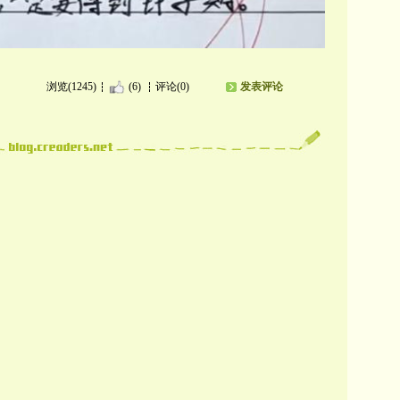
浏览(1245)
(6)
评论(0)
发表评论