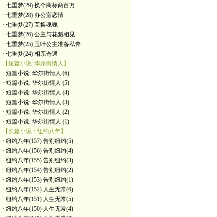
· 七重梦(29) 换个商标两百万
· 七重梦(28) 办公室恋情
· 七重梦(27) 互换魂魄
· 七重梦(26) 公主与花魁相见
· 七重梦(25) 玉叶公主准备私奔
· 七重梦(24) 相亲奇遇
【短篇小说: 华尔街情人】
· 短篇小说: 华尔街情人 (6)
· 短篇小说: 华尔街情人 (5)
· 短篇小说: 华尔街情人 (4)
· 短篇小说: 华尔街情人 (3)
· 短篇小说: 华尔街情人 (2)
· 短篇小说: 华尔街情人 (1)
【长篇小说：纽约八年】
· 纽约八年(157) 告别纽约(5)
· 纽约八年(156) 告别纽约(4)
· 纽约八年(155) 告别纽约(3)
· 纽约八年(154) 告别纽约(2)
· 纽约八年(153) 告别纽约(1)
· 纽约八年(152) 人生无常(6)
· 纽约八年(151) 人生无常(5)
· 纽约八年(150) 人生无常(4)