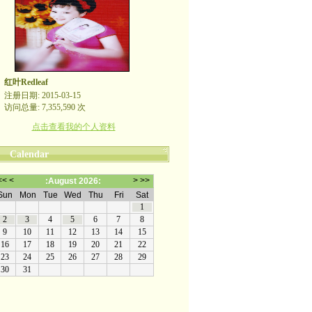
红叶Redleaf
注册日期: 2015-03-15
访问总量: 7,355,590 次
点击查看我的个人资料
Calendar