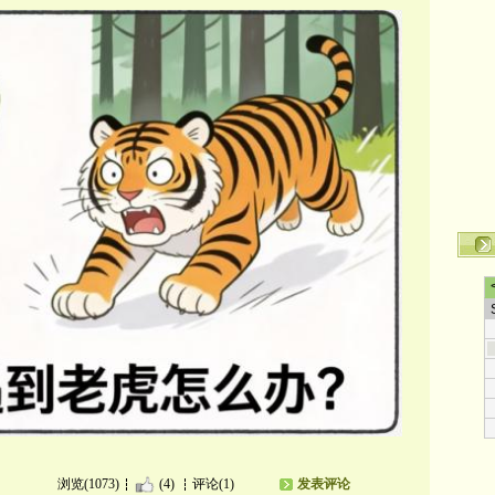
浏览(1073)
(4)
评论(1)
发表评论