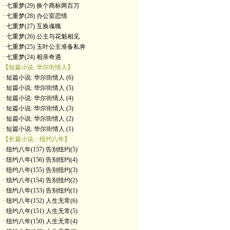
· 七重梦(29) 换个商标两百万
· 七重梦(28) 办公室恋情
· 七重梦(27) 互换魂魄
· 七重梦(26) 公主与花魁相见
· 七重梦(25) 玉叶公主准备私奔
· 七重梦(24) 相亲奇遇
【短篇小说: 华尔街情人】
· 短篇小说: 华尔街情人 (6)
· 短篇小说: 华尔街情人 (5)
· 短篇小说: 华尔街情人 (4)
· 短篇小说: 华尔街情人 (3)
· 短篇小说: 华尔街情人 (2)
· 短篇小说: 华尔街情人 (1)
【长篇小说：纽约八年】
· 纽约八年(157) 告别纽约(5)
· 纽约八年(156) 告别纽约(4)
· 纽约八年(155) 告别纽约(3)
· 纽约八年(154) 告别纽约(2)
· 纽约八年(153) 告别纽约(1)
· 纽约八年(152) 人生无常(6)
· 纽约八年(151) 人生无常(5)
· 纽约八年(150) 人生无常(4)