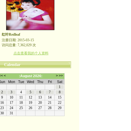
红叶Redleaf
注册日期: 2015-03-15
访问总量: 7,362,029 次
点击查看我的个人资料
Calendar