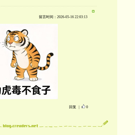
留言时间：2026-05-16 22:03:13
回复
|
0