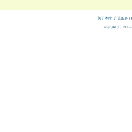
关于本站
|
广告服务
|
Copyright (C) 1998-2