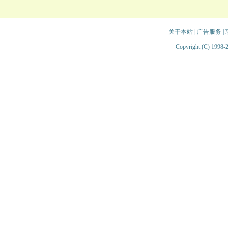
关于本站
|
广告服务
|
Copyright (C) 1998-2