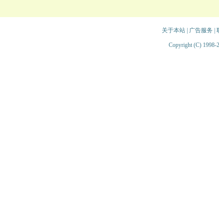
关于本站
|
广告服务
|
Copyright (C) 1998-2