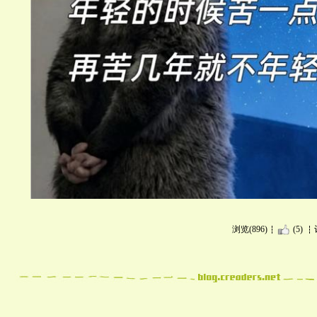
浏览(896)
(5)