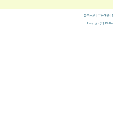
关于本站
|
广告服务
|
Copyright (C) 1998-2