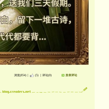
浏览(854)
(5)
评论(0)
发表评论