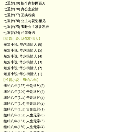
· 七重梦(29) 换个商标两百万
· 七重梦(28) 办公室恋情
· 七重梦(27) 互换魂魄
· 七重梦(26) 公主与花魁相见
· 七重梦(25) 玉叶公主准备私奔
· 七重梦(24) 相亲奇遇
【短篇小说: 华尔街情人】
· 短篇小说: 华尔街情人 (6)
· 短篇小说: 华尔街情人 (5)
· 短篇小说: 华尔街情人 (4)
· 短篇小说: 华尔街情人 (3)
· 短篇小说: 华尔街情人 (2)
· 短篇小说: 华尔街情人 (1)
【长篇小说：纽约八年】
· 纽约八年(157) 告别纽约(5)
· 纽约八年(156) 告别纽约(4)
· 纽约八年(155) 告别纽约(3)
· 纽约八年(154) 告别纽约(2)
· 纽约八年(153) 告别纽约(1)
· 纽约八年(152) 人生无常(6)
· 纽约八年(151) 人生无常(5)
· 纽约八年(150) 人生无常(4)