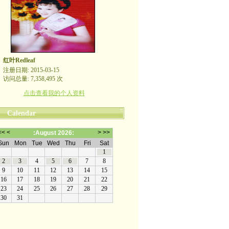
红叶Redleaf
注册日期: 2015-03-15
访问总量: 7,358,495 次
点击查看我的个人资料
Calendar