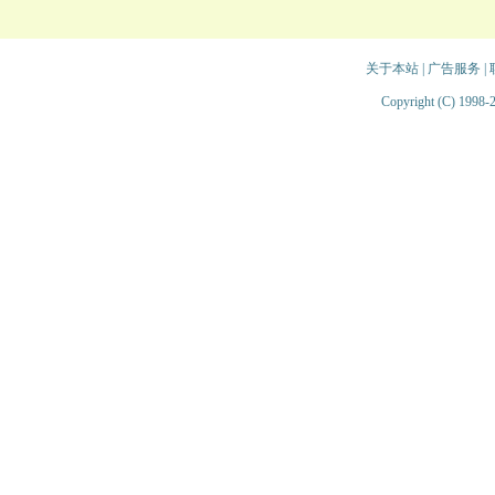
关于本站
|
广告服务
|
Copyright (C) 1998-2