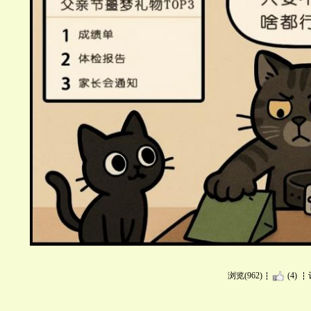
浏览(962)
(4)