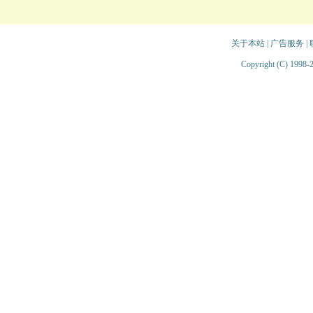
关于本站
|
广告服务
|
Copyright (C) 1998-2