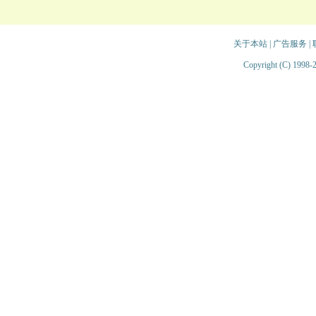
关于本站
|
广告服务
|
Copyright (C) 1998-2