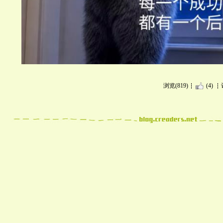
浏览(819)
(4)