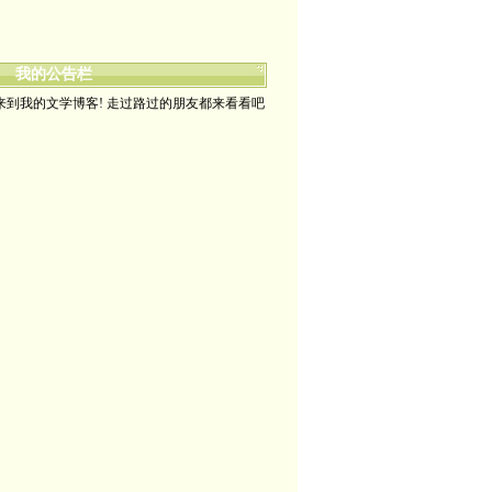
我的公告栏
来到我的文学博客! 走过路过的朋友都来看看吧