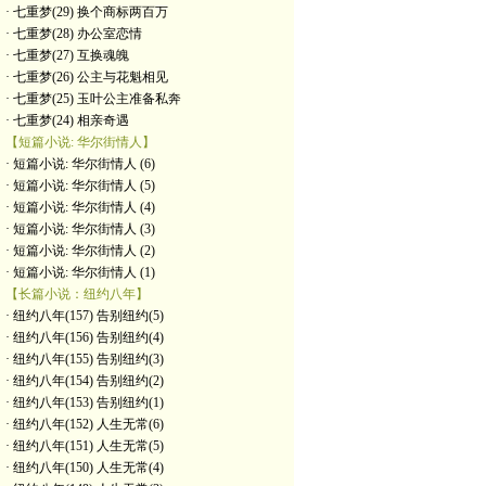
· 七重梦(29) 换个商标两百万
· 七重梦(28) 办公室恋情
· 七重梦(27) 互换魂魄
· 七重梦(26) 公主与花魁相见
· 七重梦(25) 玉叶公主准备私奔
· 七重梦(24) 相亲奇遇
【短篇小说: 华尔街情人】
· 短篇小说: 华尔街情人 (6)
· 短篇小说: 华尔街情人 (5)
· 短篇小说: 华尔街情人 (4)
· 短篇小说: 华尔街情人 (3)
· 短篇小说: 华尔街情人 (2)
· 短篇小说: 华尔街情人 (1)
【长篇小说：纽约八年】
· 纽约八年(157) 告别纽约(5)
· 纽约八年(156) 告别纽约(4)
· 纽约八年(155) 告别纽约(3)
· 纽约八年(154) 告别纽约(2)
· 纽约八年(153) 告别纽约(1)
· 纽约八年(152) 人生无常(6)
· 纽约八年(151) 人生无常(5)
· 纽约八年(150) 人生无常(4)