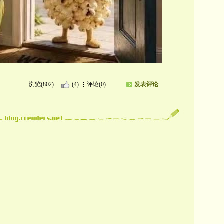
浏览(802)
(4)
评论(0)
发表评论