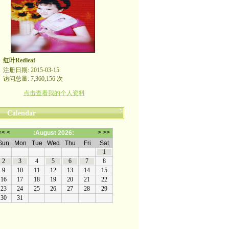
红叶Redleaf
注册日期: 2015-03-15
访问总量: 7,360,156 次
点击查看我的个人资料
Calendar