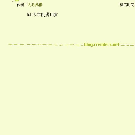
作者：
九月风霜
留言时间：20
lol 今年刚满18岁