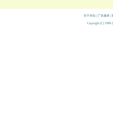
关于本站
|
广告服务
|
Copyright (C) 1998-2