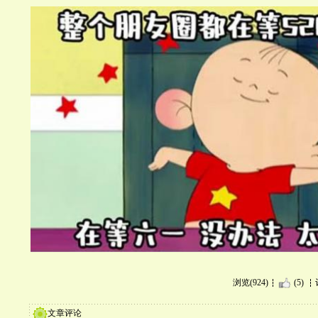
浏览(924)
(5)
文章评论