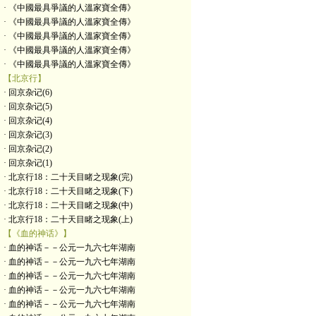
· 《中國最具爭議的人溫家寶全傳》
· 《中國最具爭議的人溫家寶全傳》
· 《中國最具爭議的人溫家寶全傳》
· 《中國最具爭議的人溫家寶全傳》
· 《中國最具爭議的人溫家寶全傳》
【北京行】
· 回京杂记(6)
· 回京杂记(5)
· 回京杂记(4)
· 回京杂记(3)
· 回京杂记(2)
· 回京杂记(1)
· 北京行18：二十天目睹之现象(完)
· 北京行18：二十天目睹之现象(下)
· 北京行18：二十天目睹之现象(中)
· 北京行18：二十天目睹之现象(上)
【《血的神话》】
· 血的神话－－公元一九六七年湖南
· 血的神话－－公元一九六七年湖南
· 血的神话－－公元一九六七年湖南
· 血的神话－－公元一九六七年湖南
· 血的神话－－公元一九六七年湖南