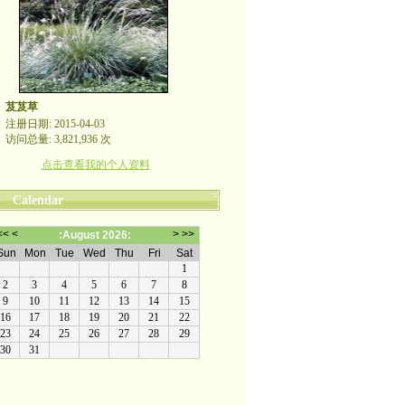
芨芨草
注册日期: 2015-04-03
访问总量: 3,821,936 次
点击查看我的个人资料
Calendar