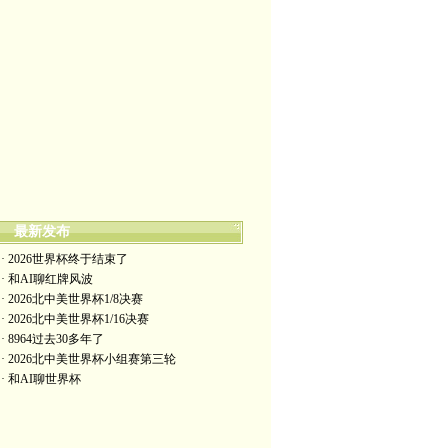
最新发布
· 2026世界杯终于结束了
· 和AI聊红牌风波
· 2026北中美世界杯1/8决赛
· 2026北中美世界杯1/16决赛
· 8964过去30多年了
· 2026北中美世界杯小组赛第三轮
· 和AI聊世界杯